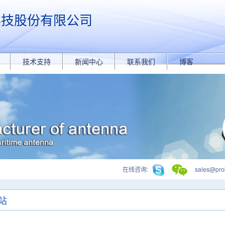
科技股份有限公司
技术支持
新闻中心
联系我们
博客
在线咨询:
sales@prob
站