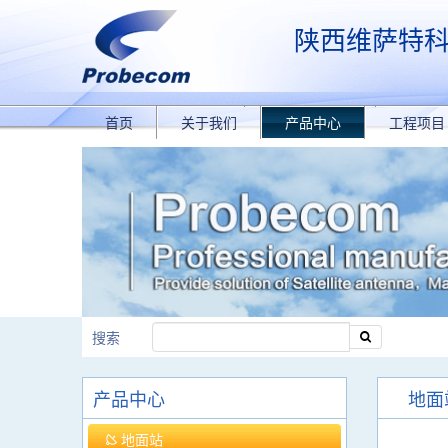
陕西维萨特
首页
关于我们
产品中心
工程项目
搜索
产品中心
地面
地面站