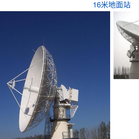
16米地面站